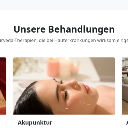
Unsere Behandlungen
rveda-Therapien, die bei Hauterkrankungen wirksam eing
Akupunktur