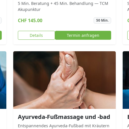
5 Min. Beratung + 45 Min. Behandlung — TCM
Akupunktur
A
CHF 145.00
50 Min.
Details
Termin anfragen
Ayurveda-Fußmassage und -bad
Entspannendes Ayurveda-Fußbad mit Kräutern