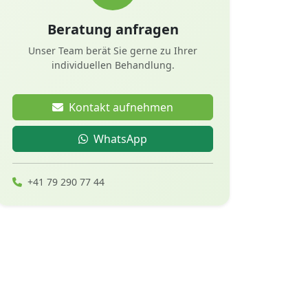
Beratung anfragen
Unser Team berät Sie gerne zu Ihrer
individuellen Behandlung.
Kontakt aufnehmen
WhatsApp
+41 79 290 77 44