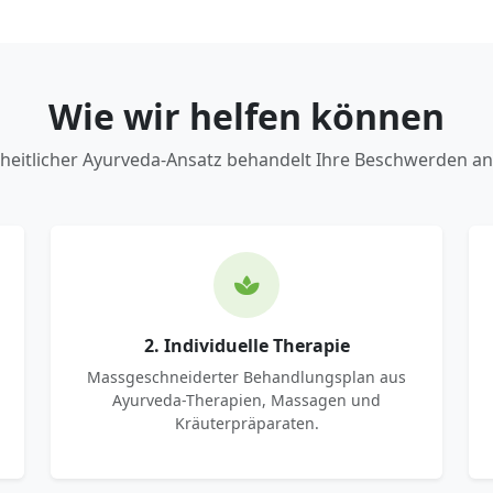
Wie wir helfen können
heitlicher Ayurveda-Ansatz behandelt Ihre Beschwerden an
2. Individuelle Therapie
Massgeschneiderter Behandlungsplan aus
Ayurveda-Therapien, Massagen und
Kräuterpräparaten.