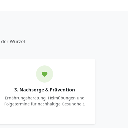
 der Wurzel
3. Nachsorge & Prävention
Ernährungsberatung, Heimübungen und
Folgetermine für nachhaltige Gesundheit.