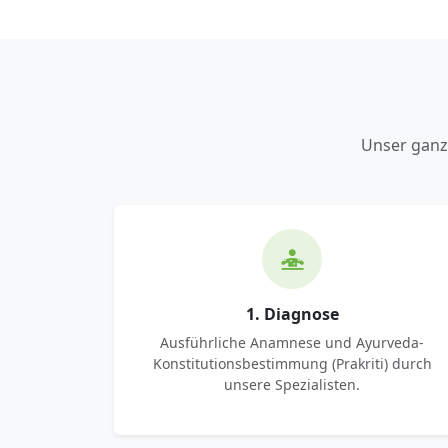
Unser ganz
1. Diagnose
Ausführliche Anamnese und Ayurveda-
Konstitutionsbestimmung (Prakriti) durch
unsere Spezialisten.