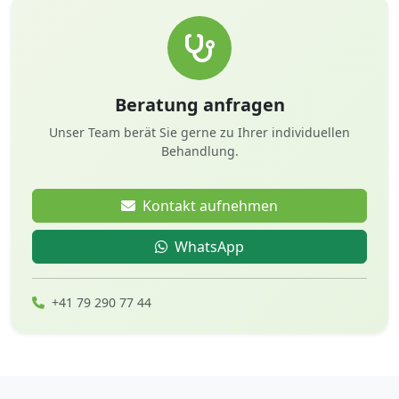
Beratung anfragen
Unser Team berät Sie gerne zu Ihrer individuellen
Behandlung.
Kontakt aufnehmen
WhatsApp
+41 79 290 77 44