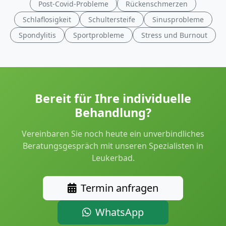
Post-Covid-Probleme
Rückenschmerzen
Schlaflosigkeit
Schultersteife
Sinusprobleme
Spondylitis
Sportprobleme
Stress und Burnout
Bereit für Ihre individuelle
Behandlung?
Vereinbaren Sie noch heute ein unverbindliches
Beratungsgespräch mit unseren Spezialisten in
Leukerbad.
Termin anfragen
WhatsApp