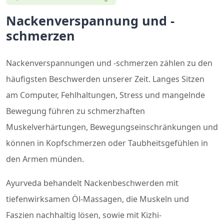
Nackenverspannung und -
schmerzen
Nackenverspannungen und -schmerzen zählen zu den
häufigsten Beschwerden unserer Zeit. Langes Sitzen
am Computer, Fehlhaltungen, Stress und mangelnde
Bewegung führen zu schmerzhaften
Muskelverhärtungen, Bewegungseinschränkungen und
können in Kopfschmerzen oder Taubheitsgefühlen in
den Armen münden.
Ayurveda behandelt Nackenbeschwerden mit
tiefenwirksamen Öl-Massagen, die Muskeln und
Faszien nachhaltig lösen, sowie mit Kizhi-