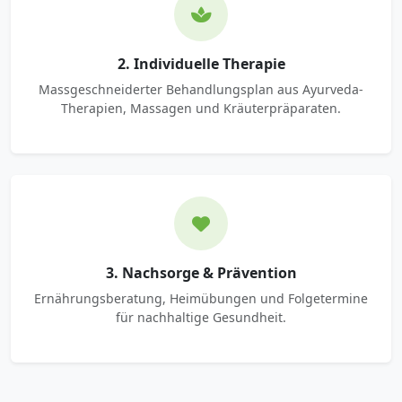
2. Individuelle Therapie
Massgeschneiderter Behandlungsplan aus Ayurveda-
Therapien, Massagen und Kräuterpräparaten.
3. Nachsorge & Prävention
Ernährungsberatung, Heimübungen und Folgetermine
für nachhaltige Gesundheit.