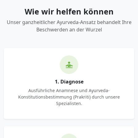
Wie wir helfen können
Unser ganzheitlicher Ayurveda-Ansatz behandelt Ihre
Beschwerden an der Wurzel
1. Diagnose
Ausführliche Anamnese und Ayurveda-
Konstitutionsbestimmung (Prakriti) durch unsere
Spezialisten.