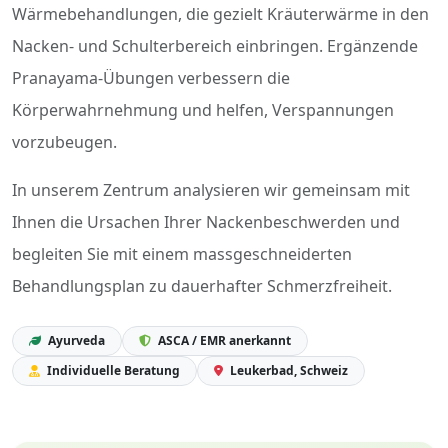
Wärmebehandlungen, die gezielt Kräuterwärme in den
Nacken- und Schulterbereich einbringen. Ergänzende
Pranayama-Übungen verbessern die
Körperwahrnehmung und helfen, Verspannungen
vorzubeugen.
In unserem Zentrum analysieren wir gemeinsam mit
Ihnen die Ursachen Ihrer Nackenbeschwerden und
begleiten Sie mit einem massgeschneiderten
Behandlungsplan zu dauerhafter Schmerzfreiheit.
Ayurveda
ASCA / EMR anerkannt
Individuelle Beratung
Leukerbad, Schweiz