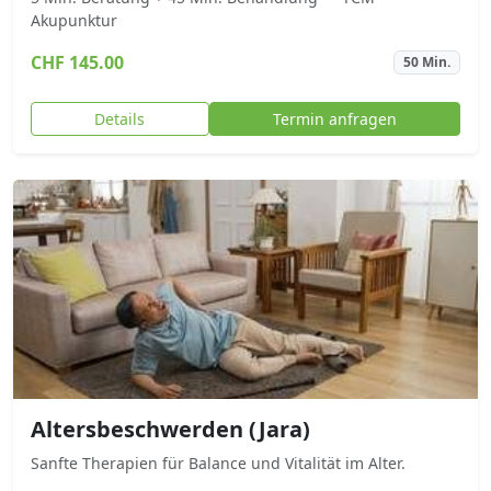
Akupunktur
CHF 145.00
50 Min.
Details
Termin anfragen
Altersbeschwerden (Jara)
Sanfte Therapien für Balance und Vitalität im Alter.