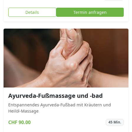
Details
Termin anfragen
Ayurveda-Fußmassage und -bad
Entspannendes Ayurveda-Fußbad mit Kräutern und
Heilöl-Massage
CHF 90.00
45 Min.