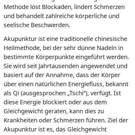
Methode löst Blockaden, lindert Schmerzen
und behandelt zahlreiche körperliche und
seelische Beschwerden.
Akupunktur ist eine traditionelle chinesische
Heilmethode, bei der sehr dünne Nadeln in
bestimmte Körperpunkte eingeführt werden.
Sie wird seit Jahrtausenden angewendet und
basiert auf der Annahme, dass der Körper
über einen natürlichen Energiefluss, bekannt
als Qi (ausgesprochen „Tschi“), verfügt. Ist
diese Energie blockiert oder aus dem
Gleichgewicht geraten, kann dies zu
Krankheiten oder Schmerzen führen. Ziel der
Akupunktur ist es, das Gleichgewicht