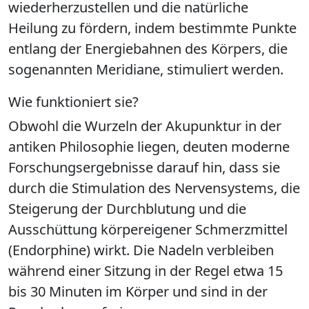
wiederherzustellen und die natürliche
Heilung zu fördern, indem bestimmte Punkte
entlang der Energiebahnen des Körpers, die
sogenannten Meridiane, stimuliert werden.
Wie funktioniert sie?
Obwohl die Wurzeln der Akupunktur in der
antiken Philosophie liegen, deuten moderne
Forschungsergebnisse darauf hin, dass sie
durch die Stimulation des Nervensystems, die
Steigerung der Durchblutung und die
Ausschüttung körpereigener Schmerzmittel
(Endorphine) wirkt. Die Nadeln verbleiben
während einer Sitzung in der Regel etwa 15
bis 30 Minuten im Körper und sind in der