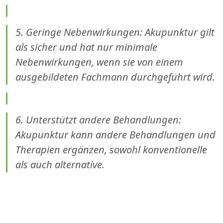
5. Geringe Nebenwirkungen: Akupunktur gilt
als sicher und hat nur minimale
Nebenwirkungen, wenn sie von einem
ausgebildeten Fachmann durchgeführt wird.
6. Unterstützt andere Behandlungen:
Akupunktur kann andere Behandlungen und
Therapien ergänzen, sowohl konventionelle
als auch alternative.