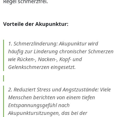
Regel schmerzfrei.
Vorteile der Akupunktur:
1. Schmerzlinderung: Akupunktur wird
häufig zur Linderung chronischer Schmerzen
wie Rücken-, Nacken-, Kopf- und
Gelenkschmerzen eingesetzt.
2. Reduziert Stress und Angstzustände: Viele
Menschen berichten von einem tiefen
Entspannungsgefühl nach
Akupunktursitzungen, das bei der