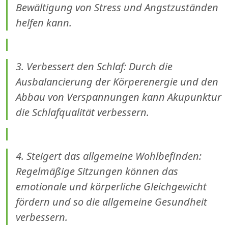
Bewältigung von Stress und Angstzuständen
helfen kann.
3. Verbessert den Schlaf: Durch die
Ausbalancierung der Körperenergie und den
Abbau von Verspannungen kann Akupunktur
die Schlafqualität verbessern.
4. Steigert das allgemeine Wohlbefinden:
Regelmäßige Sitzungen können das
emotionale und körperliche Gleichgewicht
fördern und so die allgemeine Gesundheit
verbessern.