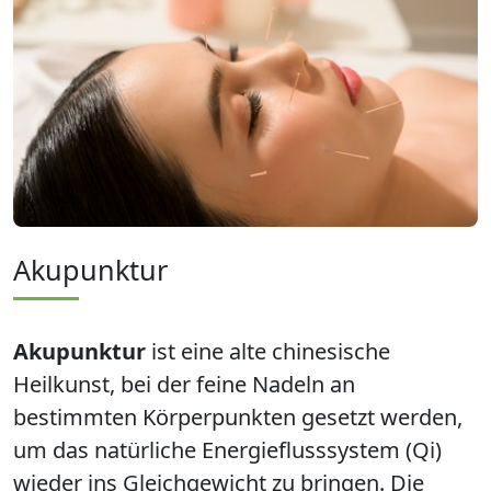
Akupunktur
Akupunktur
ist eine alte chinesische
Heilkunst, bei der feine Nadeln an
bestimmten Körperpunkten gesetzt werden,
um das natürliche Energieflusssystem (Qi)
wieder ins Gleichgewicht zu bringen. Die