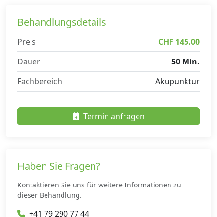
Behandlungsdetails
Preis
CHF 145.00
Dauer
50 Min.
Fachbereich
Akupunktur
Termin anfragen
Haben Sie Fragen?
Kontaktieren Sie uns für weitere Informationen zu
dieser Behandlung.
+41 79 290 77 44