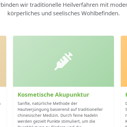
rbinden wir traditionelle Heilverfahren mit mode
körperliches und seelisches Wohlbefinden.
Kosmetische Akupunktur
m
Sanfte, natürliche Methode der
Hautverjüngung basierend auf traditioneller
chinesischer Medizin. Durch feine Nadeln
werden gezielt Punkte stimuliert, um die