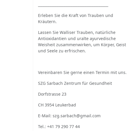
________________________________________
Erleben Sie die Kraft von Trauben und
Kräutern.
Lassen Sie Walliser Trauben, natürliche
Antioxidantien und uralte ayurvedische
Weisheit zusammenwirken, um Körper, Geist
und Seele zu erfrischen.
Vereinbaren Sie gerne einen Termin mit uns.
SZG Sarbach Zentrum für Gesundheit
Dorfstrasse 23
CH 3954 Leukerbad
E-Mail:
szg.sarbach@gmail.com
Tel.: +41 79 290 77 44