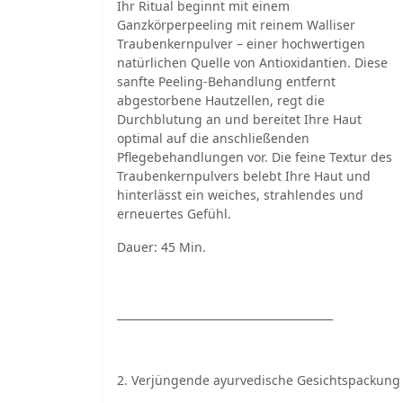
Ihr Ritual beginnt mit einem
Ganzkörperpeeling mit reinem Walliser
Traubenkernpulver – einer hochwertigen
natürlichen Quelle von Antioxidantien. Diese
sanfte Peeling-Behandlung entfernt
abgestorbene Hautzellen, regt die
Durchblutung an und bereitet Ihre Haut
optimal auf die anschließenden
Pflegebehandlungen vor. Die feine Textur des
Traubenkernpulvers belebt Ihre Haut und
hinterlässt ein weiches, strahlendes und
erneuertes Gefühl.
Dauer: 45 Min.
________________________________________
2. Verjüngende ayurvedische Gesichtspackung