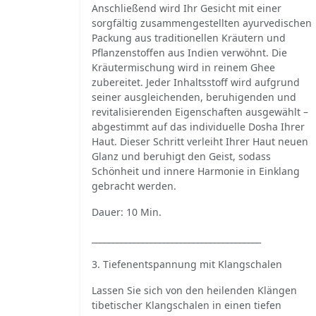
Anschließend wird Ihr Gesicht mit einer
sorgfältig zusammengestellten ayurvedischen
Packung aus traditionellen Kräutern und
Pflanzenstoffen aus Indien verwöhnt. Die
Kräutermischung wird in reinem Ghee
zubereitet. Jeder Inhaltsstoff wird aufgrund
seiner ausgleichenden, beruhigenden und
revitalisierenden Eigenschaften ausgewählt –
abgestimmt auf das individuelle Dosha Ihrer
Haut. Dieser Schritt verleiht Ihrer Haut neuen
Glanz und beruhigt den Geist, sodass
Schönheit und innere Harmonie in Einklang
gebracht werden.
Dauer: 10 Min.
________________________________________
3. Tiefenentspannung mit Klangschalen
Lassen Sie sich von den heilenden Klängen
tibetischer Klangschalen in einen tiefen