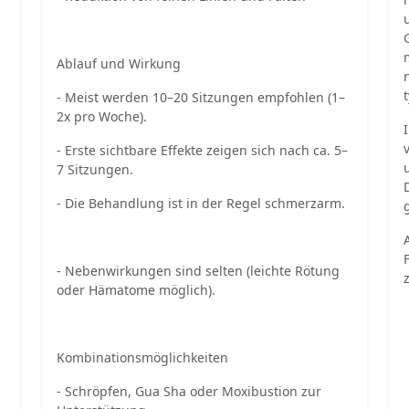
Ablauf und Wirkung
- Meist werden 10–20 Sitzungen empfohlen (1–
2x pro Woche).
- Erste sichtbare Effekte zeigen sich nach ca. 5–
7 Sitzungen.
- Die Behandlung ist in der Regel schmerzarm.
- Nebenwirkungen sind selten (leichte Rötung
oder Hämatome möglich).
Kombinationsmöglichkeiten
- Schröpfen, Gua Sha oder Moxibustion zur