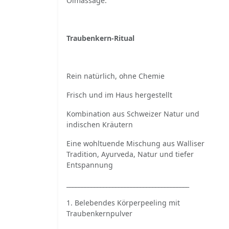
Ölmassage.
Traubenkern-Ritual
Rein natürlich, ohne Chemie
Frisch und im Haus hergestellt
Kombination aus Schweizer Natur und
indischen Kräutern
Eine wohltuende Mischung aus Walliser
Tradition, Ayurveda, Natur und tiefer
Entspannung
________________________________________
1. Belebendes Körperpeeling mit
Traubenkernpulver