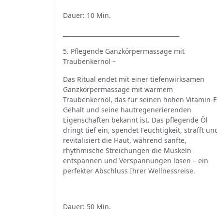
Dauer: 10 Min.
________________________________________
5. Pflegende Ganzkörpermassage mit
Traubenkernöl –
Das Ritual endet mit einer tiefenwirksamen
Ganzkörpermassage mit warmem
Traubenkernöl, das für seinen hohen Vitamin-E
Gehalt und seine hautregenerierenden
Eigenschaften bekannt ist. Das pflegende Öl
dringt tief ein, spendet Feuchtigkeit, strafft un
revitalisiert die Haut, während sanfte,
rhythmische Streichungen die Muskeln
entspannen und Verspannungen lösen – ein
perfekter Abschluss Ihrer Wellnessreise.
Dauer: 50 Min.