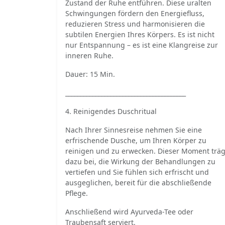
Zustand der Ruhe entführen. Diese uralten
Schwingungen fördern den Energiefluss,
reduzieren Stress und harmonisieren die
subtilen Energien Ihres Körpers. Es ist nicht
nur Entspannung – es ist eine Klangreise zur
inneren Ruhe.
Dauer: 15 Min.
________________________________________
4. Reinigendes Duschritual
Nach Ihrer Sinnesreise nehmen Sie eine
erfrischende Dusche, um Ihren Körper zu
reinigen und zu erwecken. Dieser Moment träg
dazu bei, die Wirkung der Behandlungen zu
vertiefen und Sie fühlen sich erfrischt und
ausgeglichen, bereit für die abschließende
Pflege.
Anschließend wird Ayurveda-Tee oder
Traubensaft serviert.