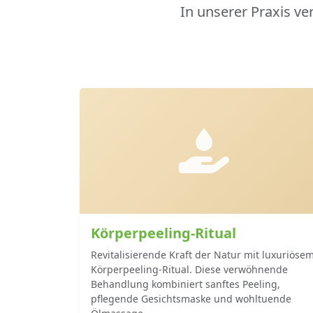
In unserer Praxis ve
Körperpeeling-Ritual
Revitalisierende Kraft der Natur mit luxuriöse
Körperpeeling-Ritual. Diese verwöhnende
Behandlung kombiniert sanftes Peeling,
pflegende Gesichtsmaske und wohltuende