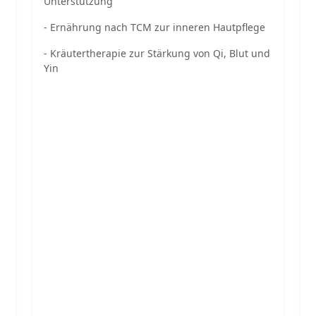
Unterstützung
- Ernährung nach TCM zur inneren Hautpflege
- Kräutertherapie zur Stärkung von Qi, Blut und
Yin