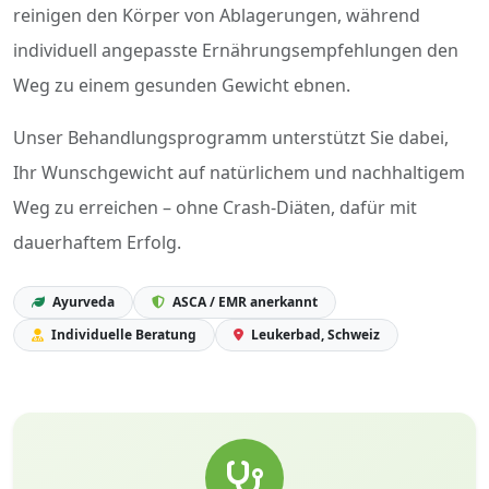
reinigen den Körper von Ablagerungen, während
individuell angepasste Ernährungsempfehlungen den
Weg zu einem gesunden Gewicht ebnen.
Unser Behandlungsprogramm unterstützt Sie dabei,
Ihr Wunschgewicht auf natürlichem und nachhaltigem
Weg zu erreichen – ohne Crash-Diäten, dafür mit
dauerhaftem Erfolg.
Ayurveda
ASCA / EMR anerkannt
Individuelle Beratung
Leukerbad, Schweiz