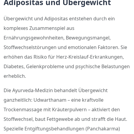
Adipositas und Übergewicht
Übergewicht und Adipositas entstehen durch ein
komplexes Zusammenspiel aus
Ernährungsgewohnheiten, Bewegungsmangel,
Stoffwechselstörungen und emotionalen Faktoren. Sie
erhöhen das Risiko für Herz-Kreislauf-Erkrankungen,
Diabetes, Gelenkprobleme und psychische Belastungen
erheblich.
Die Ayurveda-Medizin behandelt Übergewicht
ganzheitlich: Udwarthanam – eine kraftvolle
Trockenmassage mit Kräuterpulvern – aktiviert den
Stoffwechsel, baut Fettgewebe ab und strafft die Haut.
Spezielle Entgiftungsbehandlungen (Panchakarma)