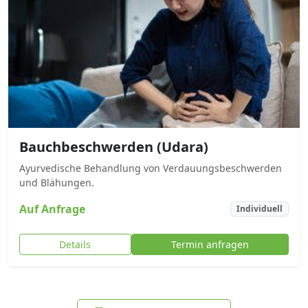
Bauchbeschwerden (Udara)
Ayurvedische Behandlung von Verdauungsbeschwerden
und Blähungen.
Auf Anfrage
Individuell
Details
Termin anfragen