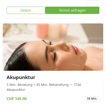
Details
Termin anfragen
Akupunktur
5 Min. Beratung + 45 Min. Behandlung — TCM
Akupunktur
CHF 145.00
50 Min.