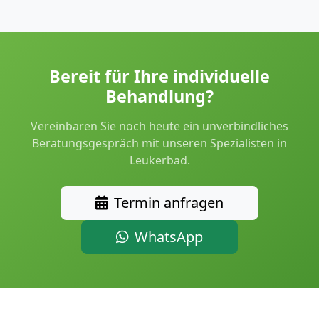
Bereit für Ihre individuelle
Behandlung?
Vereinbaren Sie noch heute ein unverbindliches
Beratungsgespräch mit unseren Spezialisten in
Leukerbad.
Termin anfragen
WhatsApp