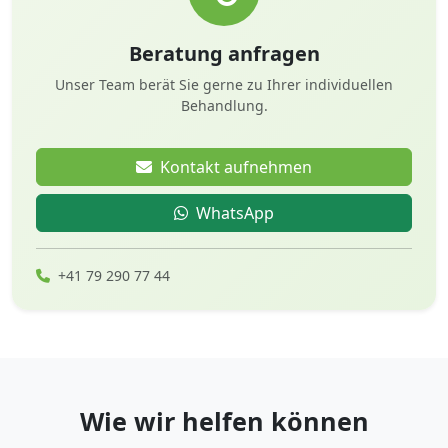
Beratung anfragen
Unser Team berät Sie gerne zu Ihrer individuellen
Behandlung.
Kontakt aufnehmen
WhatsApp
+41 79 290 77 44
Wie wir helfen können