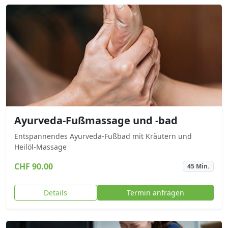
Ayurveda-Fußmassage und -bad
Entspannendes Ayurveda-Fußbad mit Kräutern und
Heilöl-Massage
CHF 90.00
45 Min.
Details
Termin anfragen