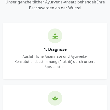
Unser ganzheitlicher Ayurveda-Ansatz behandelt Ihre
Beschwerden an der Wurzel
1. Diagnose
Ausführliche Anamnese und Ayurveda-
Konstitutionsbestimmung (Prakriti) durch unsere
Spezialisten.