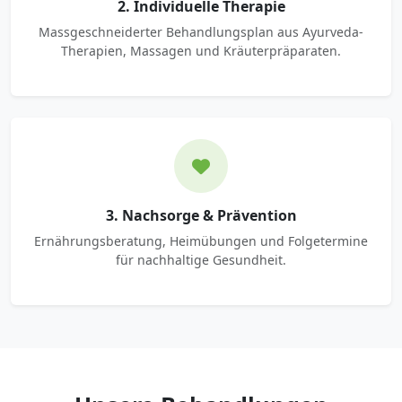
2. Individuelle Therapie
Massgeschneiderter Behandlungsplan aus Ayurveda-
Therapien, Massagen und Kräuterpräparaten.
3. Nachsorge & Prävention
Ernährungsberatung, Heimübungen und Folgetermine
für nachhaltige Gesundheit.