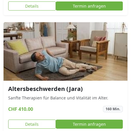
Details
Termin anfragen
Altersbeschwerden (Jara)
Sanfte Therapien für Balance und Vitalität im Alter.
CHF 410.00
160 Min.
Details
Termin anfragen