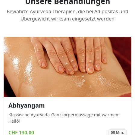
Unsere Behandlungen
Bewährte Ayurveda-Therapien, die bei Adipositas und
Übergewicht wirksam eingesetzt werden
Abhyangam
Klassische Ayurveda-Ganzkörpermassage mit warmem
Heilöl
CHF 130.00
50 Min.