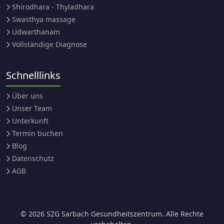
Shirodhara - Thyladhara
Swasthya massage
Udwarthanam
Vollständige Diagnose
Schnelllinks
Über uns
Unser Team
Unterkunft
Termin buchen
Blog
Datenschutz
AGB
© 2026 SZG Sarbach Gesundheitszentrum. Alle Rechte