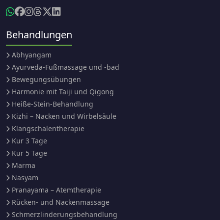
Behandlungen
Abhyangam
Ayurveda-Fußmassage und -bad
Bewegungsübungen
Harmonie mit Taiji und Qigong
Heiße-Stein-Behandlung
Kizhi – Nacken und Wirbelsäule
Klangschalentherapie
Kur 3 Tage
Kur 5 Tage
Marma
Nasyam
Pranayama – Atemtherapie
Rücken- und Nackenmassage
Schmerzlinderungsbehandlung