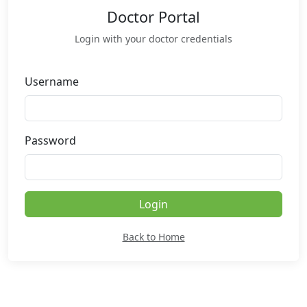
Doctor Portal
Login with your doctor credentials
Username
Password
Login
Back to Home