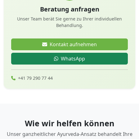
Beratung anfragen
Unser Team berät Sie gerne zu Ihrer individuellen
Behandlung.
Kontakt aufnehmen
WhatsApp
+41 79 290 77 44
Wie wir helfen können
Unser ganzheitlicher Ayurveda-Ansatz behandelt Ihre