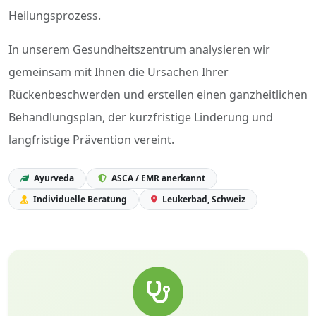
Heilungsprozess.
In unserem Gesundheitszentrum analysieren wir
gemeinsam mit Ihnen die Ursachen Ihrer
Rückenbeschwerden und erstellen einen ganzheitlichen
Behandlungsplan, der kurzfristige Linderung und
langfristige Prävention vereint.
Ayurveda
ASCA / EMR anerkannt
Individuelle Beratung
Leukerbad, Schweiz