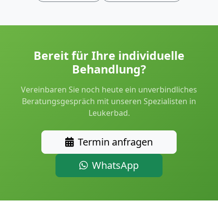
Bereit für Ihre individuelle
Behandlung?
Vereinbaren Sie noch heute ein unverbindliches
Beratungsgespräch mit unseren Spezialisten in
Leukerbad.
Termin anfragen
WhatsApp