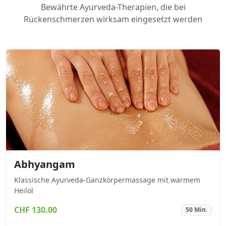
Bewährte Ayurveda-Therapien, die bei
Rückenschmerzen wirksam eingesetzt werden
Abhyangam
Klassische Ayurveda-Ganzkörpermassage mit warmem
Heilöl
CHF 130.00
50 Min.