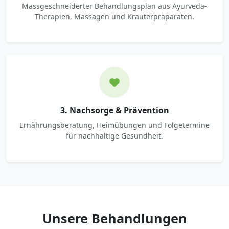
Massgeschneiderter Behandlungsplan aus Ayurveda-
Therapien, Massagen und Kräuterpräparaten.
3. Nachsorge & Prävention
Ernährungsberatung, Heimübungen und Folgetermine
für nachhaltige Gesundheit.
Unsere Behandlungen