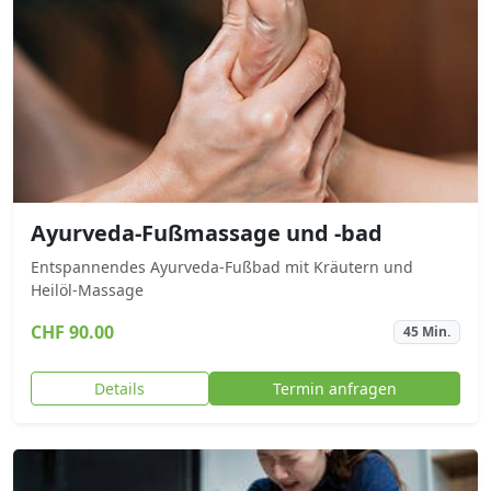
Ayurveda-Fußmassage und -bad
Entspannendes Ayurveda-Fußbad mit Kräutern und
Heilöl-Massage
CHF 90.00
45 Min.
Details
Termin anfragen