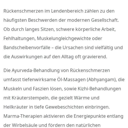
Rückenschmerzen im Lendenbereich zählen zu den
häufigsten Beschwerden der modernen Gesellschaft.
Ob durch langes Sitzen, schwere körperliche Arbeit,
Fehlhaltungen, Muskelungleichgewichte oder
Bandscheibenvorfälle – die Ursachen sind vielfältig und
die Auswirkungen auf den Alltag oft gravierend.
Die Ayurveda-Behandlung von Rückenschmerzen
umfasst tiefenwirksame Öl-Massagen (Abhyangam), die
Muskeln und Faszien lösen, sowie Kizhi-Behandlungen
mit Kräuterstempeln, die gezielt Wärme und
Heilkräuter in tiefe Gewebeschichten einbringen.
Marma-Therapien aktivieren die Energiepunkte entlang
der Wirbelsäule und fördern den natürlichen