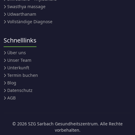
Swasthya massage
Udwarthanam
Vollständige Diagnose
Schnelllinks
Über uns
Unser Team
Unterkunft
Termin buchen
Blog
Datenschutz
AGB
© 2026 SZG Sarbach Gesundheitszentrum. Alle Rechte
vorbehalten.