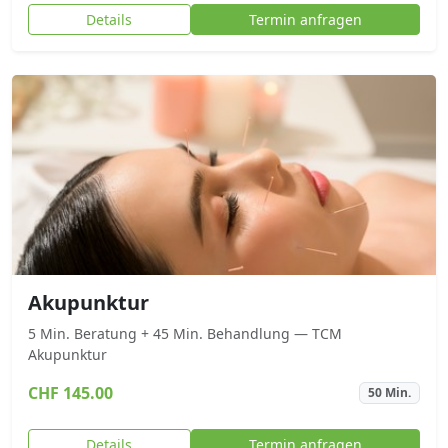
Details
Termin anfragen
Akupunktur
5 Min. Beratung + 45 Min. Behandlung — TCM
Akupunktur
CHF 145.00
50 Min.
Details
Termin anfragen