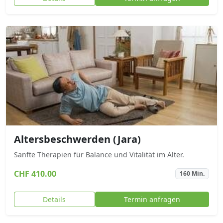
Altersbeschwerden (Jara)
Sanfte Therapien für Balance und Vitalität im Alter.
CHF 410.00
160 Min.
Details
Termin anfragen