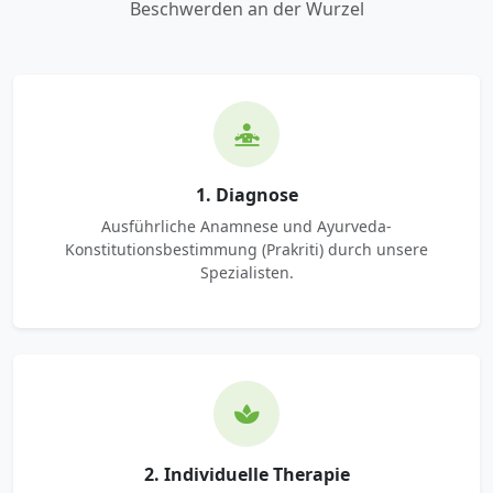
Beschwerden an der Wurzel
1. Diagnose
Ausführliche Anamnese und Ayurveda-
Konstitutionsbestimmung (Prakriti) durch unsere
Spezialisten.
2. Individuelle Therapie