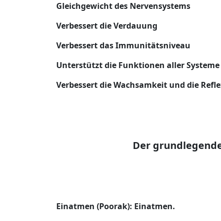
Gleichgewicht des Nervensystems
Verbessert die Verdauung
Verbessert das Immunitätsniveau
Unterstützt die Funktionen aller Systeme
Verbessert die Wachsamkeit und die Refl
Der grundlegende
Einatmen (Poorak): Einatmen.