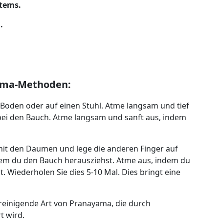
tems.
.
ma-Methoden:
 Boden oder auf einen Stuhl. Atme langsam und tief
ei den Bauch. Atme langsam und sanft aus, indem
mit den Daumen und lege die anderen Finger auf
ndem du den Bauch herausziehst. Atme aus, indem du
Wiederholen Sie dies 5-10 Mal. Dies bringt eine
 reinigende Art von Pranayama, die durch
 wird.