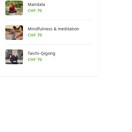
Mandala
CHF 70
Mindfulness & meditation
CHF 70
Taichi-Qigong
CHF 70