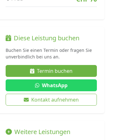
Diese Leistung buchen
Buchen Sie einen Termin oder fragen Sie
unverbindlich bei uns an.
Termin buchen
WhatsApp
Kontakt aufnehmen
Weitere Leistungen