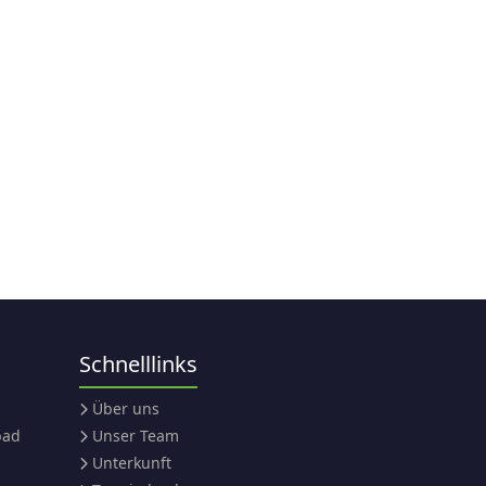
Schnelllinks
Über uns
bad
Unser Team
Unterkunft