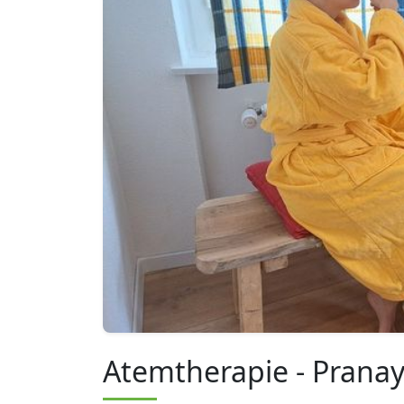
Atemtherapie - Pran