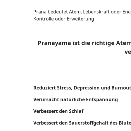
Prana bedeutet Atem, Lebenskraft oder E
Kontrolle oder Erweiterung
Pranayama ist die richtige Atem
ve
Reduziert Stress, Depression und Burnou
Verursacht natürliche Entspannung
Verbessert den Schlaf
Verbessert den Sauerstoffgehalt des Blut